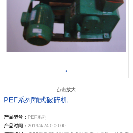
点击放大
PEF系列颚式破碎机
产品型号：
PEF系列
产品时间：
2019/4/24 0:00:00