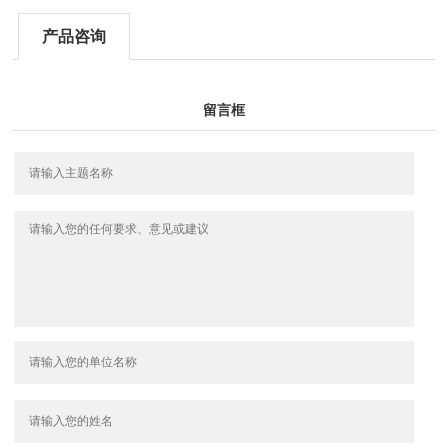
产品咨询
留言框