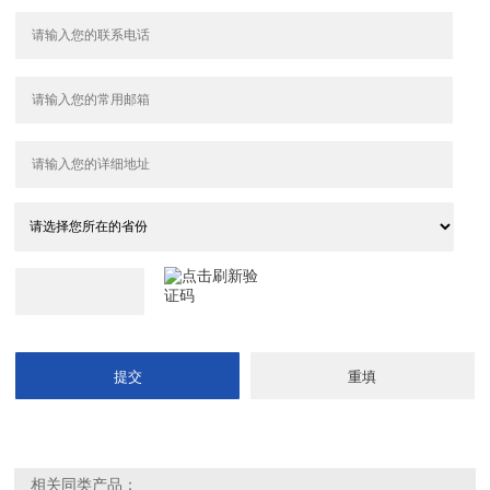
相关同类产品：