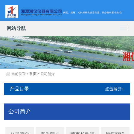
网站导航
当前位置：
首页
> 公司简介
产品目录
点击展开+
公司简介