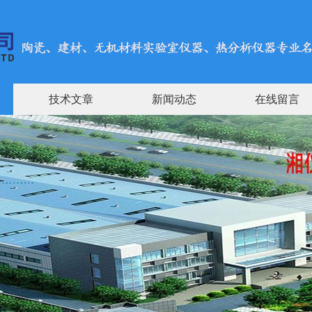
技术文章
新闻动态
在线留言