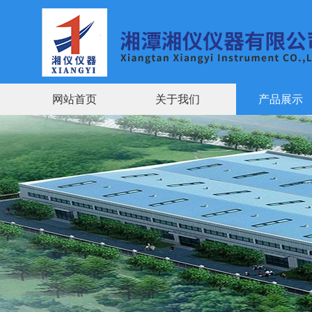
网站首页
关于我们
产品展示