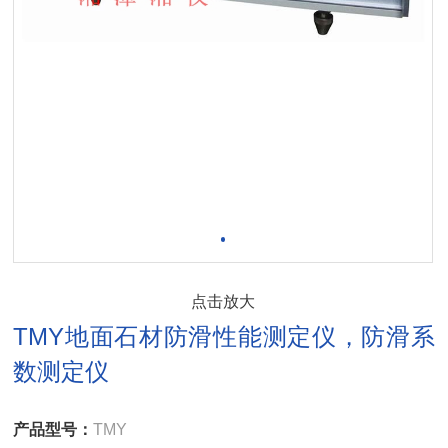
点击放大
TMY地面石材防滑性能测定仪，防滑系
数测定仪
产品型号：
TMY