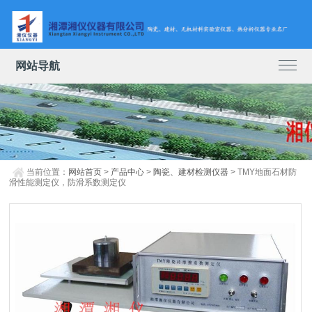
网站导航
当前位置：
网站首页
>
产品中心
>
陶瓷、建材检测仪器
> TMY地面石材防
滑性能测定仪，防滑系数测定仪