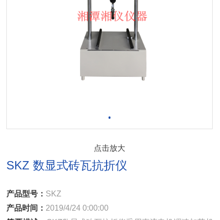
点击放大
SKZ 数显式砖瓦抗折仪
产品型号：
SKZ
产品时间：
2019/4/24 0:00:00