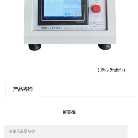
( 新型升级型)
产品咨询
留言框