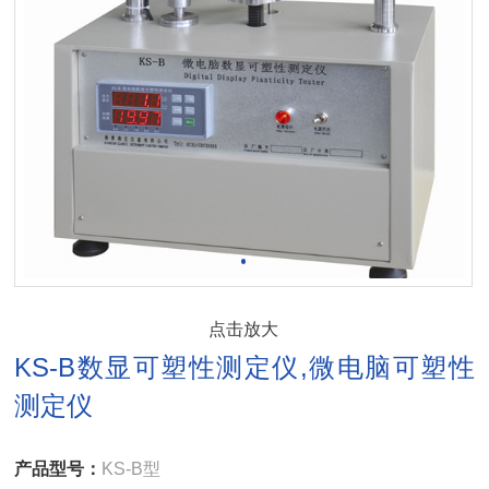
点击放大
KS-B数显可塑性测定仪,微电脑可塑性
测定仪
产品型号：
KS-B型