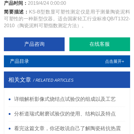
产品时间：
2019/4/24 0:00:00
简要描述：
KS-B型数显可塑性测定仪是用于测量陶瓷泥料
可塑性的一种新型仪器。适合国家轻工行业标准QB/T1322-
2010（陶瓷泥料可塑指数测定方法）。
产品咨询
在线客服
产品目录
点击展开+
相关文章
/ RELATED ARTICLES
详细解析影像式烧结点试验仪的组成以及工艺
分析道瑞式耐磨试验仪的使用、结构以及特点
看完这篇文章，你还敢说自己了解陶瓷砖抗热震