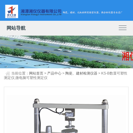
网站导航
当前位置：
网站首页
>
产品中心
>
陶瓷、建材检测仪器
> KS-B数显可塑性
测定仪,微电脑可塑性测定仪