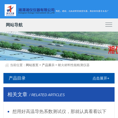
网站导航
当前位置：
网站首页
>
产品展示
> 耐火材料性能检测仪器
产品目录
点击展开+
相关文章
/ RELATED ARTICLES
想用好高温导热系数测试仪，那就认真看看以下