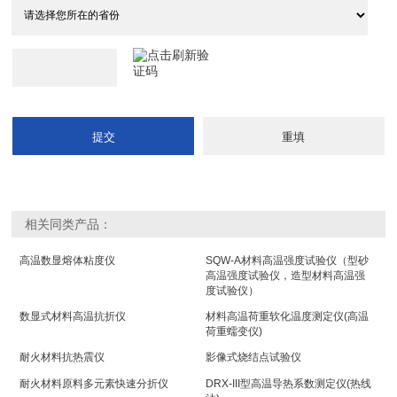
相关同类产品：
高温数显熔体粘度仪
SQW-A材料高温强度试验仪（型砂
高温强度试验仪，造型材料高温强
度试验仪）
数显式材料高温抗折仪
材料高温荷重软化温度测定仪(高温
荷重蠕变仪)
耐火材料抗热震仪
影像式烧结点试验仪
耐火材料原料多元素快速分折仪
DRX-III型高温导热系数测定仪(热线