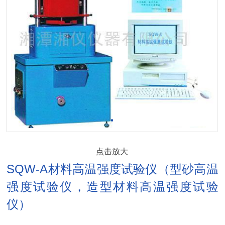
点击放大
SQW-A材料高温强度试验仪（型砂高温
强度试验仪，造型材料高温强度试验
仪）