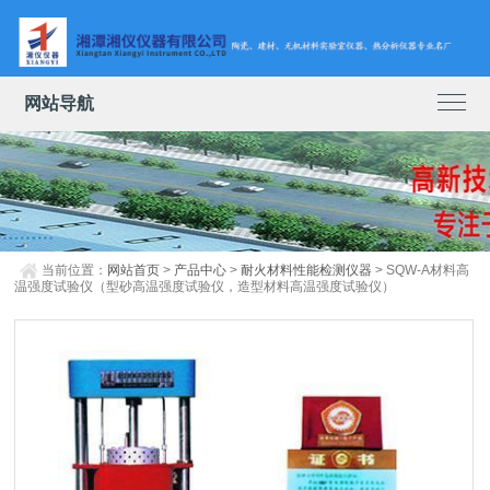
网站导航
当前位置：
网站首页
>
产品中心
>
耐火材料性能检测仪器
> SQW-A材料高
温强度试验仪（型砂高温强度试验仪，造型材料高温强度试验仪）