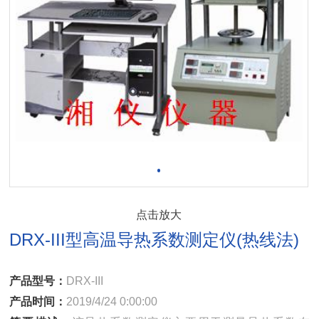
点击放大
DRX-III型高温导热系数测定仪(热线法)
产品型号：
DRX-III
产品时间：
2019/4/24 0:00:00