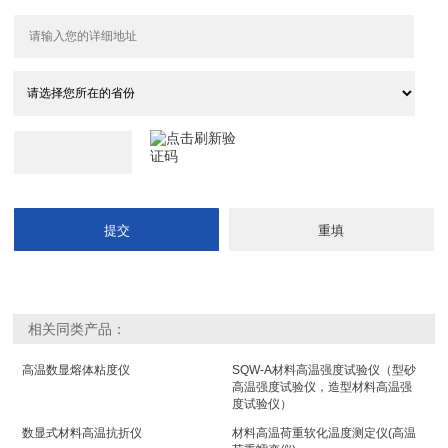
相关同类产品：
高温数显熔体粘度仪
SQW-A材料高温强度试验仪（型砂
高温强度试验仪，造型材料高温强
度试验仪）
数显式材料高温抗折仪
材料高温荷重软化温度测定仪(高温