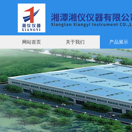
网站首页
关于我们
产品展示