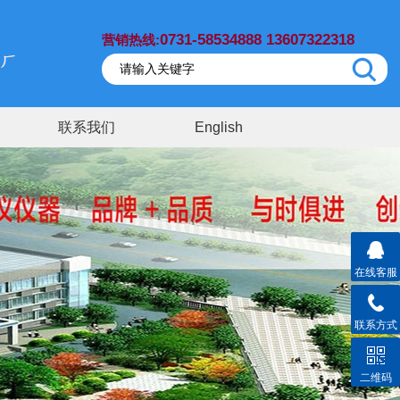
0731-58534888 13607322318
营销热线:
联系我们
English
在线客服
联系方式
二维码