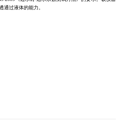
透通过液体的能力。