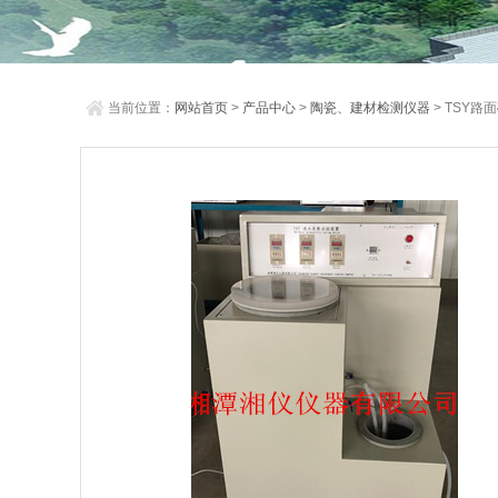
当前位置：
网站首页
>
产品中心
>
陶瓷、建材检测仪器
> TSY