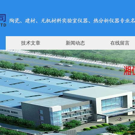
技术文章
新闻动态
在线留言