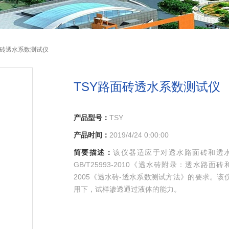
路面砖透水系数测试仪
TSY路面砖透水系数测试仪
产品型号：
TSY
产品时间：
2019/4/24 0:00:00
简要描述：
该仪器适应于对透水路面砖和透
GB/T25993-2010《透水砖附录：透水路面
2005《透水砖-透水系数测试方法》的要求。
用下，试样渗透通过液体的能力。