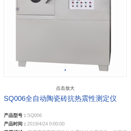
点击放大
SQ006全自动陶瓷砖抗热震性测定仪
产品型号：
SQ006
产品时间：
2019/4/24 0:00:00