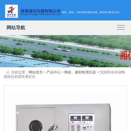
网站导航
当前位置：
网站首页
>
产品中心
>
陶瓷、建材检测仪器
> SQ006全自动陶
瓷砖抗热震性测定仪