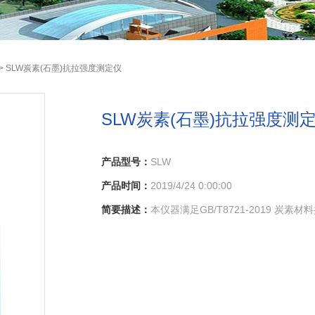
> SLW炭素(石墨)抗拉强度测定仪
SLW炭素(石墨)抗拉强度测
产品型号：
SLW
产品时间：
2019/4/24 0:00:00
简要描述：
本仪器满足GB/T8721-2019 炭素