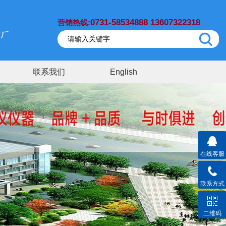
0731-58534888 13607322318
营销热线:
联系我们
English
在线客服
联系方式
二维码