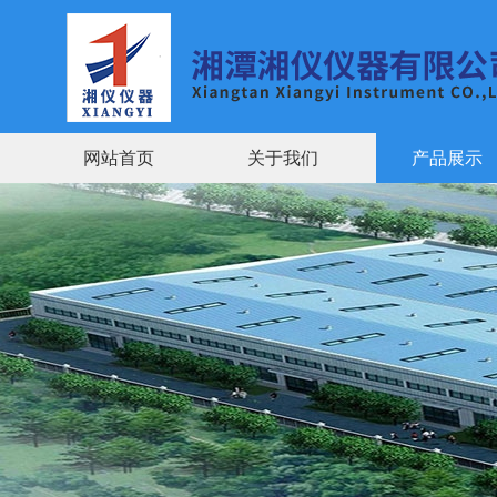
网站首页
关于我们
产品展示