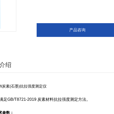
产品咨询
介绍
LW炭素(石墨)抗拉强度测定仪
足GB/T8721-2019
炭素材料抗拉强度测定方法。
术参数：