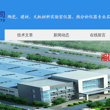
技术文章
新闻动态
在线留言