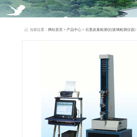
当前位置：
网站首页
>
产品中心
>
石墨炭素检测仪(玻璃检测仪器)