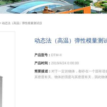
> 动态法（高温）弹性模量测试仪
动态法（高温）弹性模量测
产品型号：
DTM-II
产品时间：
2019/4/24 0:00:00
简要描述：
对于一定的物体，都存在一个固有谐
其密度有关。物体的强度与其密度有关，因此物