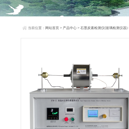
当前位置：
网站首页
>
产品中心
>
石墨炭素检测仪(玻璃检测仪器)