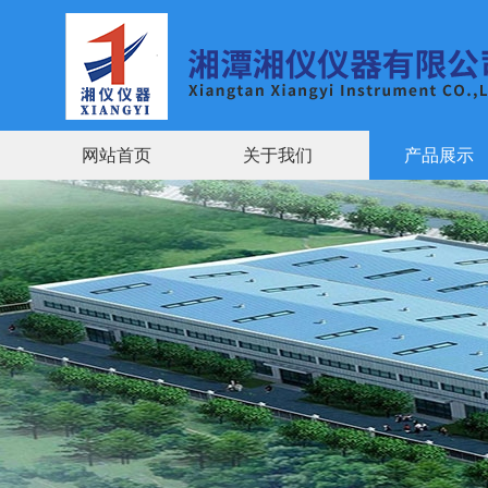
网站首页
关于我们
产品展示