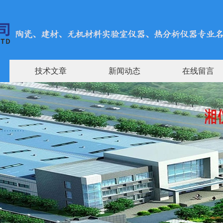
技术文章
新闻动态
在线留言