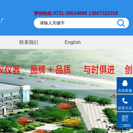
0731-58534888 13607322318
营销热线:
联系我们
English
在线客服
联系方式
二维码