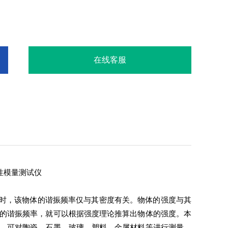
在线客服
性模量测试仪
时，该物体的谐振频率仅与其密度有关。物体的强度与其
的谐振频率，就可以根据强度理论推算出物体的强度。本
。可对陶瓷、石墨、玻璃、塑料、金属材料等进行测量。