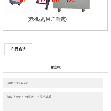
(老机型,用户自选)
产品咨询
留言框