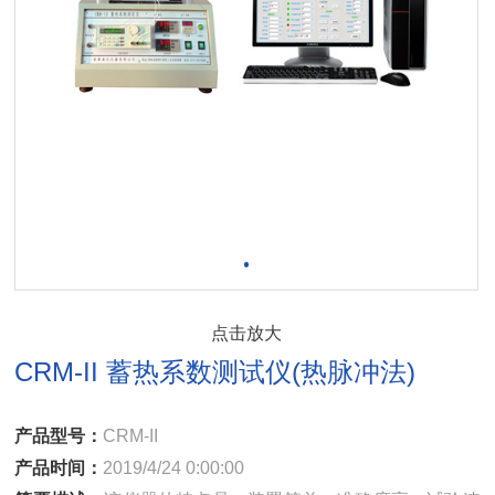
点击放大
CRM-II 蓄热系数测试仪(热脉冲法)
产品型号：
CRM-II
产品时间：
2019/4/24 0:00:00