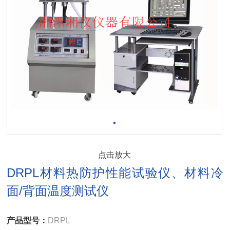
点击放大
DRPL材料热防护性能试验仪、材料冷
面/背面温度测试仪
产品型号：
DRPL