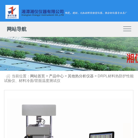
网站导航
当前位置：
网站首页
>
产品中心
>
其他热分析仪器
> DRPL材料热防护性能
试验仪、材料冷面/背面温度测试仪