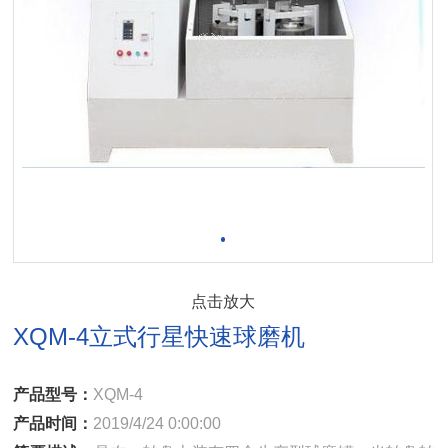
点击放大
XQM-4立式行星快速球磨机
产品型号：
XQM-4
产品时间：
2019/4/24 0:00:00