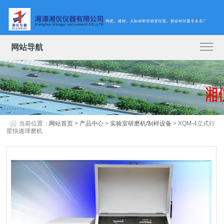
网站导航
当前位置：
网站首页
>
产品中心
>
实验室研磨机/制样设备
> XQM-4立式行
星快速球磨机