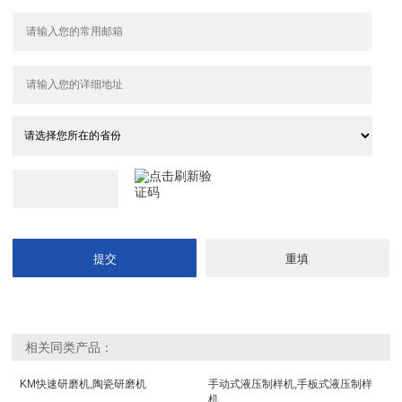
相关同类产品：
KM快速研磨机,陶瓷研磨机
手动式液压制样机,手板式液压制样
机