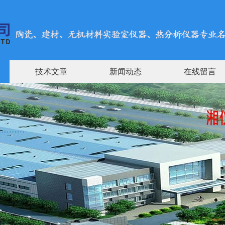
技术文章
新闻动态
在线留言