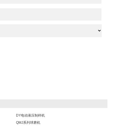
DY电动液压制样机
QMJ系列球磨机