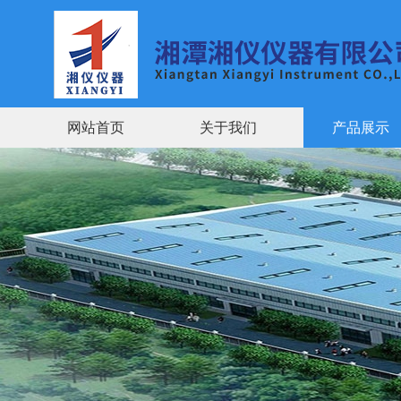
网站首页
关于我们
产品展示