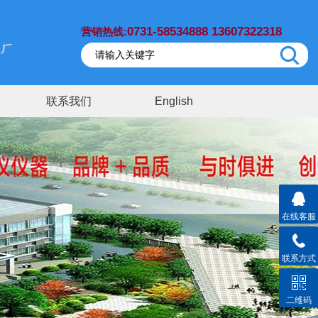
0731-58534888 13607322318
营销热线:
联系我们
English
在线客服
联系方式
二维码