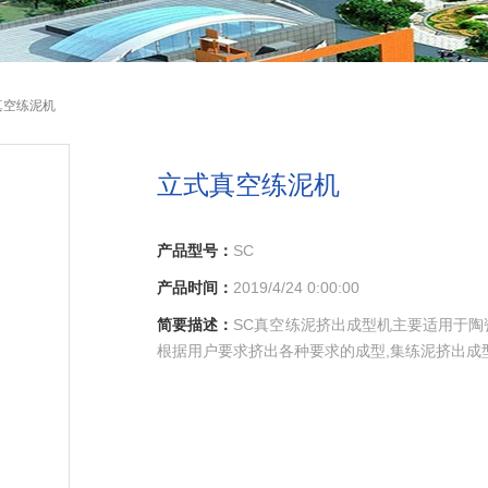
真空练泥机
立式真空练泥机
产品型号：
SC
产品时间：
2019/4/24 0:00:00
简要描述：
SC真空练泥挤出成型机主要适用于
根据用户要求挤出各种要求的成型,集练泥挤出成