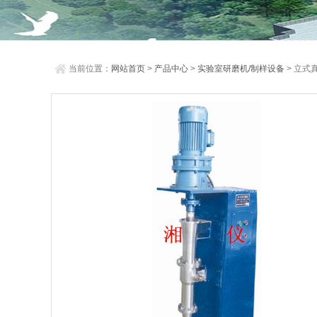
当前位置：
网站首页
>
产品中心
>
实验室研磨机/制样设备
> 立式