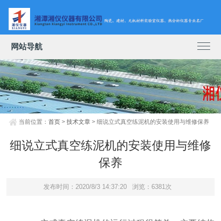
网站导航
当前位置：
首页
>
技术文章
> 细说立式真空练泥机的安装使用与维修保养
细说立式真空练泥机的安装使用与维修
保养
发布时间：2020/8/3 14:37:20
浏览：6381次