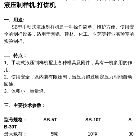
液压制样机,打饼机
一、用途:
SB型手动式液压制样机是一种操作简单、维护方便、使用安
全的制样设备，适用于陶瓷、建材、化工、医药等行业实验室的
实验制样。
二、特点：
1、手动式液压制样机配上各种模具及附件，具有一机多用的作
用。
2、使用安全，泵内装有限压阀，当压力超过额定压力时能自动
回油。
3、体积小、重量轻。
三、主要技术参数：
型号规格： SB-5T SB-10T S
B-30T
最大载荷： 5吨 10吨 30