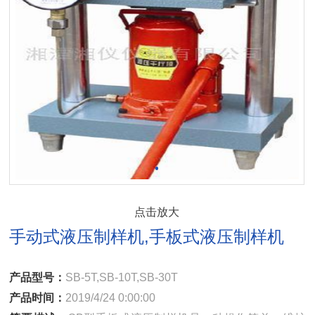
点击放大
手动式液压制样机,手板式液压制样机
产品型号：
SB-5T,SB-10T,SB-30T
产品时间：
2019/4/24 0:00:00