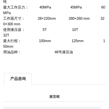
吨
最大工作压力： 40MPa 45MPa 60
MPa
工作面尺寸： 28×220mm 280×260 mm 32
0×300 mm
使用液压器： 5T 10T
32T
最大行程： 100mm 125mm 1
50mm
用油品种： 48号液压油
产品咨询
留言框