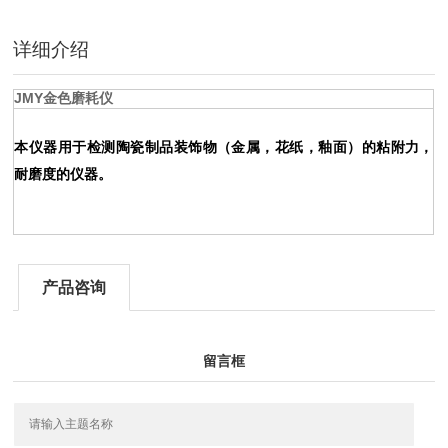
详细介绍
JMY金色磨耗仪
本仪器用于检测陶瓷制品装饰物（金属，花纸，釉面）的粘附力，
耐磨度的仪器。
产品咨询
留言框