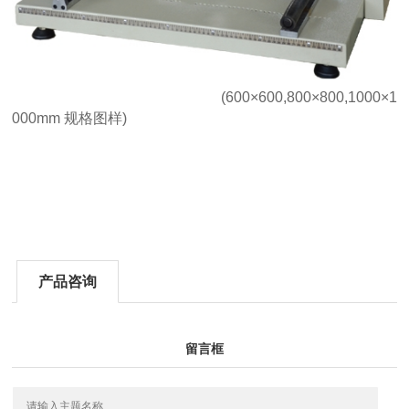
(600×600,800×800,1000×1
000mm 规格图样)
产品咨询
留言框