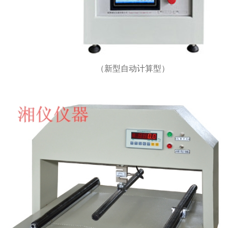
（新型自动计算型）