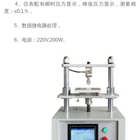
4、仪表配有瞬时压力显示，峰值压力显示，测量精
度：≤0.1％ 。
5、数据微电脑处理 。
6、电源：220V,200W。