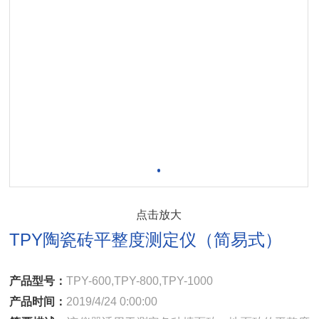
点击放大
TPY陶瓷砖平整度测定仪（简易式）
产品型号：
TPY-600,TPY-800,TPY-1000
产品时间：
2019/4/24 0:00:00