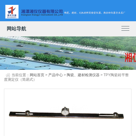
网站导航
当前位置：
网站首页
>
产品中心
>
陶瓷、建材检测仪器
> TPY陶瓷砖平整
度测定仪（简易式）