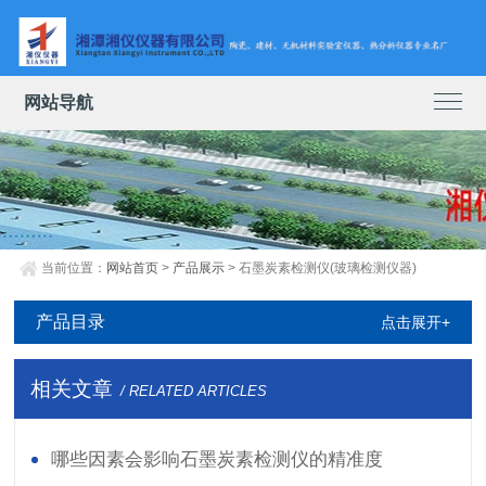
网站导航
当前位置：
网站首页
>
产品展示
> 石墨炭素检测仪(玻璃检测仪器)
产品目录
点击展开+
相关文章
/ RELATED ARTICLES
哪些因素会影响石墨炭素检测仪的精准度