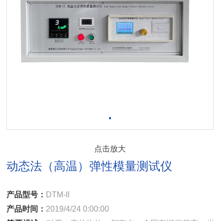
点击放大
动态法（高温）弹性模量测试仪
产品型号：
DTM-II
产品时间：
2019/4/24 0:00:00