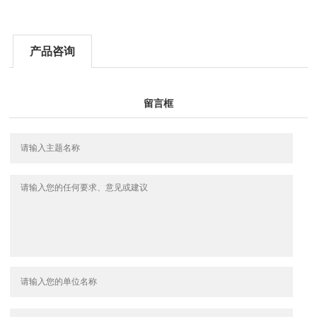
产品咨询
留言框