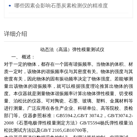
哪些因素会影响石墨炭素检测仪的精准度
详细介绍
动态法（高温）弹性模量测试仪
一、
概述：
对于一定的物体，都存在一个固有谐振频率。当物体的体积、材
质一定时，该物体的谐振频率仅与其密度有关。物体的强度与其
密度有关，因此物体的固有振动频率决定了物体强度。若能够测
量出该物体的谐振频率，就可以根据强度理论推算出物体的强
度。本仪器就是测量物体谐振频率计算出物体弹性模量、切变模
量、泊松比的仪器。可对陶瓷、石墨、玻璃、塑料、金属材料等
进行测量。广泛应用在各生产企业、科研单位、高等院校、质检
部门等。仪器参照标准：GB5594.2,GB/T 3074.2，GB/T3074.2-
2008《石墨电极弹性模量测定方法》GB/T5594杨氏弹性模量泊
松比测试方法以及GB/T 2105,GB10700等。