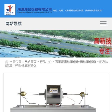
网站导航
当前位置：
网站首页
>
产品中心
>
石墨炭素检测仪(玻璃检测仪器)
> 动态法
（高温）弹性模量测试仪