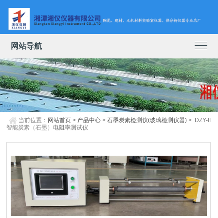
网站导航
当前位置：
网站首页
>
产品中心
>
石墨炭素检测仪(玻璃检测仪器)
> DZY-II
智能炭素（石墨）电阻率测试仪