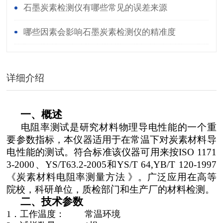
石墨炭素检测仪有哪些常见的误差来源
哪些因素会影响石墨炭素检测仪的精准度
详细介绍
一、
概述
电阻率测试是研究材料物理导电性能的一个重
要参数指标，
本仪器适用于在常温下对炭素材料
导
电性能的测试。符合标准该仪器可用来按ISO 1171
3-2000、YS/T63.2-2005和YS/T 64,
YB/T 120-1997
《炭素材料电阻率测量方法
》
。广泛应用在高等
院校，科研单位，质检部门和生产厂的材料检测。
二、
技术参数
1
．工作温度： 常温环境