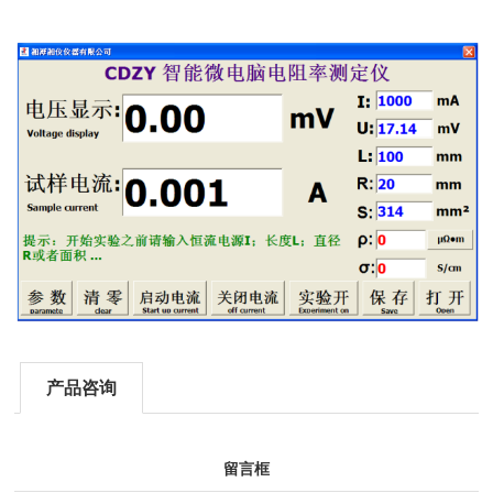
产品咨询
留言框