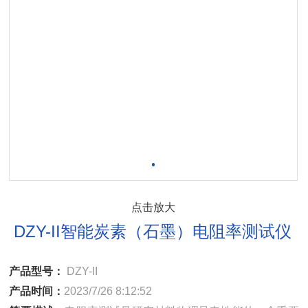
点击放大
DZY-II智能炭素（石墨）电阻率测试仪
产品型号：
DZY-II
产品时间：
2023/7/26 8:12:52