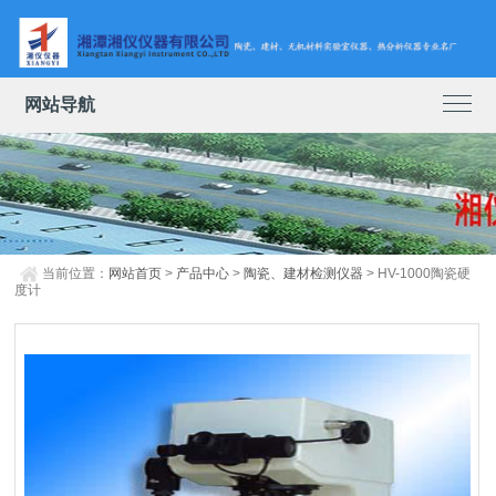
网站导航
当前位置：
网站首页
>
产品中心
>
陶瓷、建材检测仪器
> HV-1000陶瓷硬
度计