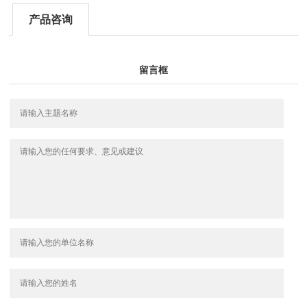
产品咨询
留言框