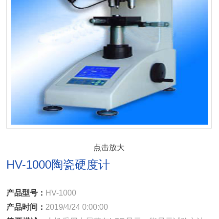
点击放大
HV-1000陶瓷硬度计
产品型号：
HV-1000
产品时间：
2019/4/24 0:00:00