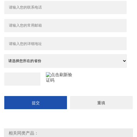
相关同类产品：