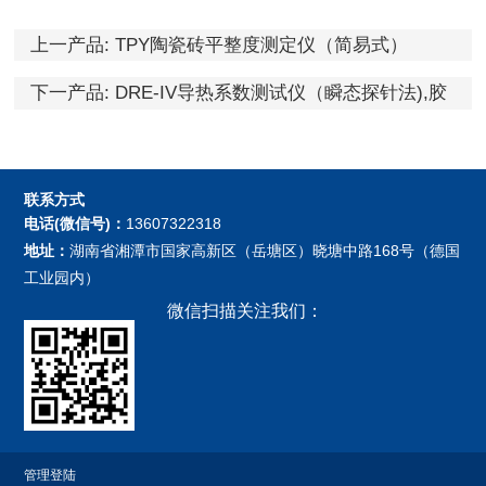
上一产品:
TPY陶瓷砖平整度测定仪（简易式）
下一产品:
DRE-IV导热系数测试仪（瞬态探针法),胶
体导热仪，颗粒导热仪
联系方式
电话(微信号)：
13607322318
地址：
湖南省湘潭市国家高新区（岳塘区）晓塘中路168号（德国
工业园内）
微信扫描关注我们：
管理登陆