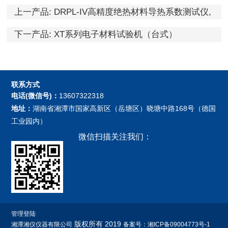
上一产品:
DRPL-IV高精度绝热材料导热系数测试仪,
保温材料导热系数测试仪
下一产品:
XT系列电子材料试验机（台式）
联系方式
电话(微信号)：
13607322318
地址：
湖南省湘潭市国家高新区（岳塘区）晓塘中路168号（德国
工业园内）
微信扫描关注我们：
管理登陆
版权所有 2019
湘潭湘仪仪器有限公司
备案号：湘ICP备09004773号-1