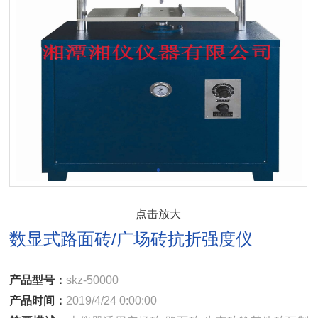
点击放大
数显式路面砖/广场砖抗折强度仪
产品型号：
skz-50000
产品时间：
2019/4/24 0:00:00