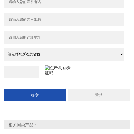
相关同类产品：