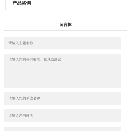
产品咨询
留言框