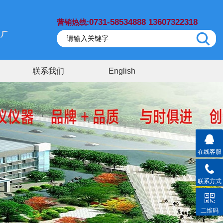
0731-58534888 13607322318
营销热线:
联系我们
English
在线客服
联系方式
二维码