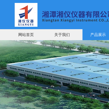
网站首页
关于我们
产品展示