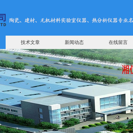
技术文章
新闻动态
在线留言