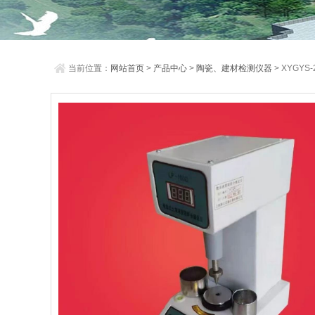
当前位置：
网站首页
>
产品中心
>
陶瓷、建材检测仪器
> XYGY