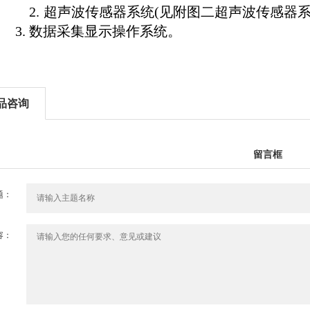
2.
超声波传感器系统(见附图二超声波传感器系
3.
数据采集显示操作系统。
品咨询
留言框
题：
容：