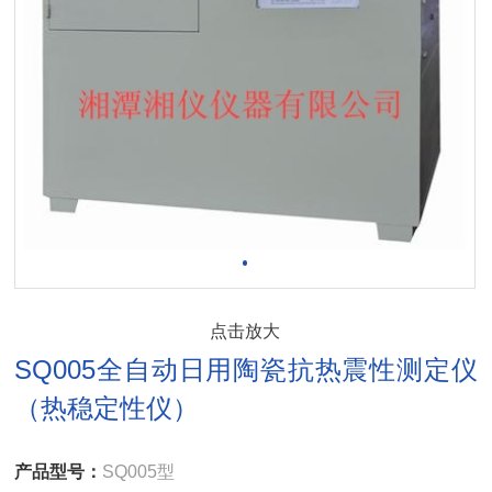
点击放大
SQ005全自动日用陶瓷抗热震性测定仪
（热稳定性仪）
产品型号：
SQ005型