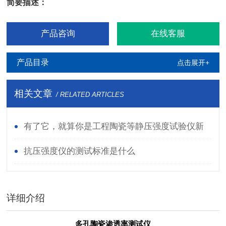
简要描述：
产品咨询
在线客服
产品目录
点击展开+
相关文章
/ RELATED ARTICLES
有了它，就算你是工程陶瓷等静压强度试验仪新
手也能变老师傅
抗压强度仪的测试标准是什么
详细介绍
多孔陶瓷渗透率测试仪