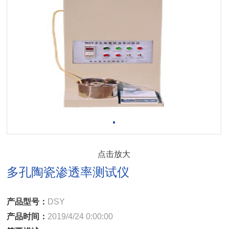
点击放大
多孔陶瓷渗透率测试仪
产品型号：
DSY
产品时间：
2019/4/24 0:00:00