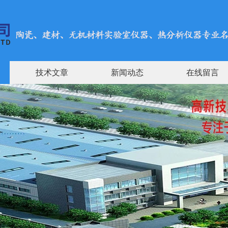
技术文章
新闻动态
在线留言