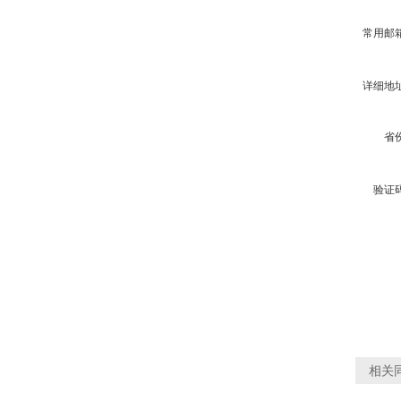
常用邮
详细地
省
验证
相关