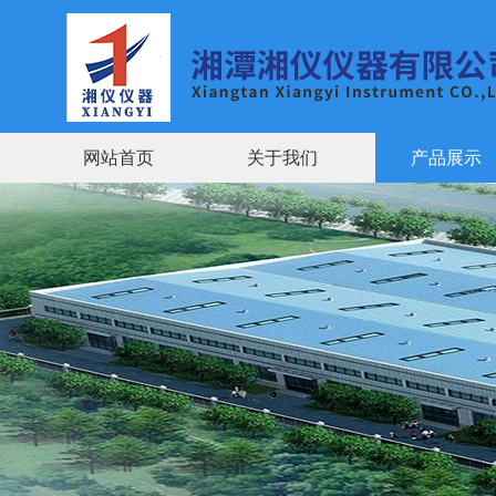
网站首页
关于我们
产品展示