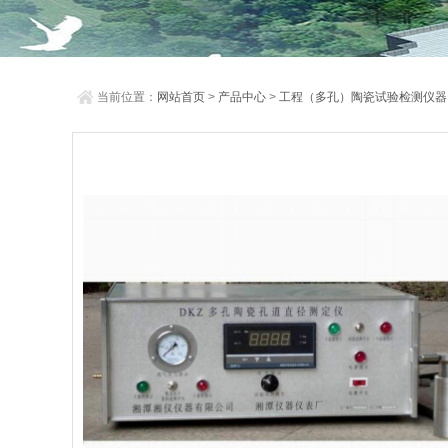
当前位置：
网站首页
>
产品中心
>
工程（多孔）陶瓷试验检测仪器