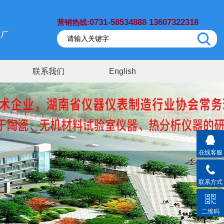
0731-58534888 13607322318
营销热线:
联系我们
English
在线客服
联系方式
二维码