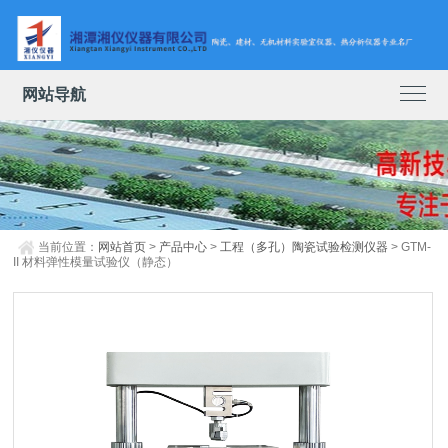
网站导航
当前位置：
网站首页
>
产品中心
>
工程（多孔）陶瓷试验检测仪器
> GTM-
II 材料弹性模量试验仪（静态）