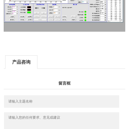
产品咨询
留言框