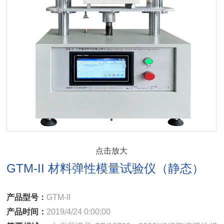
点击放大
GTM-II 材料弹性模量试验仪（静态）
产品型号：
GTM-II
产品时间：
2019/4/24 0:00:00