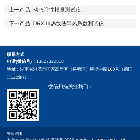
上一产品:
动态弹性模量测试仪
下一产品:
DRX-III热线法导热系数测试仪
联系方式
电话(微信号)：
13607322318
地址：
湖南省湘潭市国家高新区（岳塘区）晓塘中路168号（德国
工业园内）
微信扫描关注我们：
管理登陆