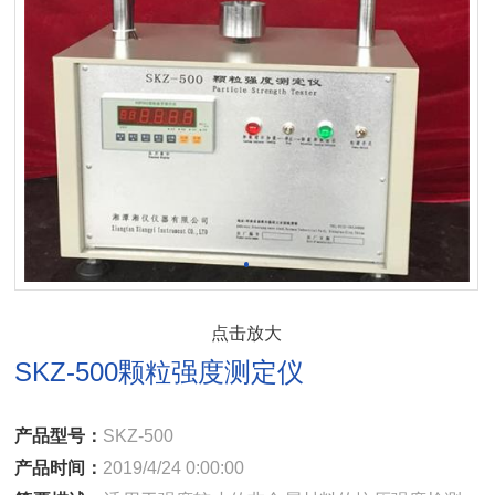
点击放大
SKZ-500颗粒强度测定仪
产品型号：
SKZ-500
产品时间：
2019/4/24 0:00:00