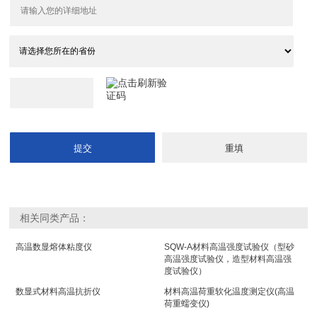
相关同类产品：
高温数显熔体粘度仪
SQW-A材料高温强度试验仪（型砂
高温强度试验仪，造型材料高温强
度试验仪）
数显式材料高温抗折仪
材料高温荷重软化温度测定仪(高温
荷重蠕变仪)