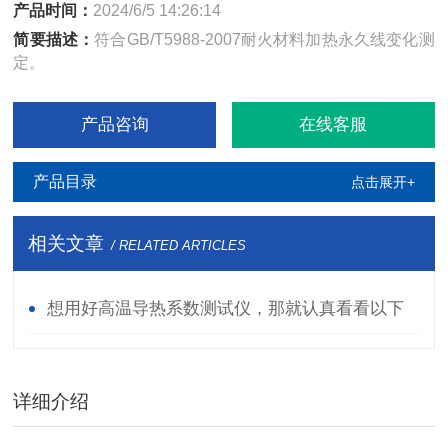
产品时间：
2024/6/5 14:26:14
简要描述：
符合GB/T5988-2007耐火材料加热永久线变化测
定。
产品咨询
在线客服
产品目录
点击展开+
相关文章
/ RELATED ARTICLES
想用好高温导热系数测试仪，那就认真看看以下
资料
详细介绍