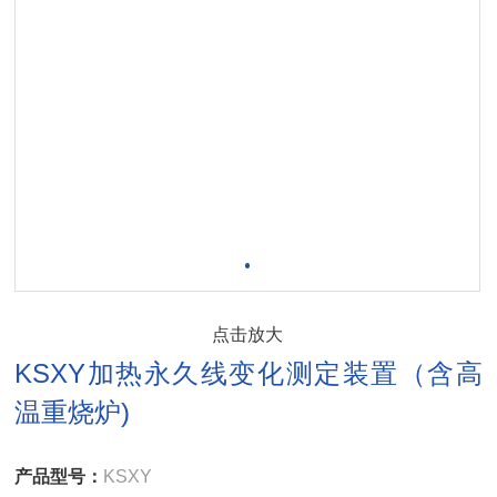
点击放大
KSXY加热永久线变化测定装置（含高
温重烧炉)
产品型号：
KSXY