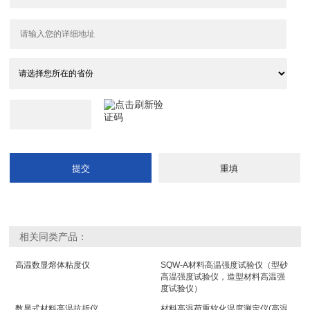
相关同类产品：
高温数显熔体粘度仪
SQW-A材料高温强度试验仪（型砂
高温强度试验仪，造型材料高温强
度试验仪）
数显式材料高温抗折仪
材料高温荷重软化温度测定仪(高温