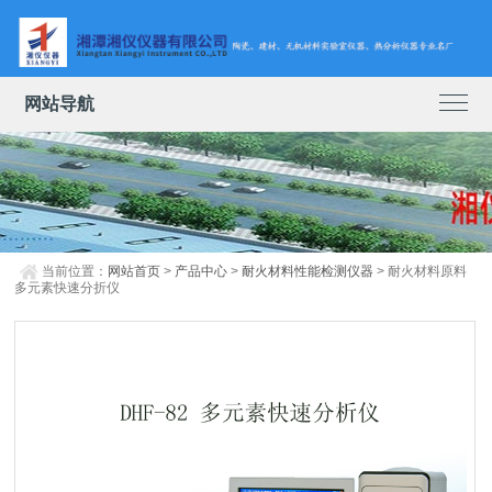
网站导航
当前位置：
网站首页
>
产品中心
>
耐火材料性能检测仪器
> 耐火材料原料
多元素快速分折仪