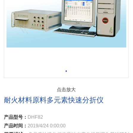
点击放大
耐火材料原料多元素快速分折仪
产品型号：
DHF82
产品时间：
2019/4/24 0:00:00