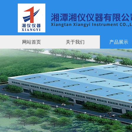
网站首页
关于我们
产品展示