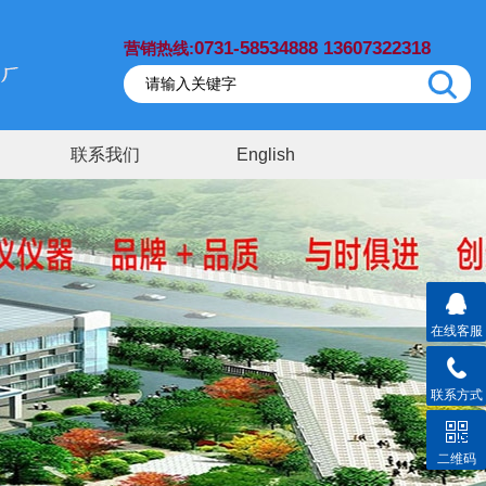
0731-58534888 13607322318
营销热线:
联系我们
English
在线客服
联系方式
二维码