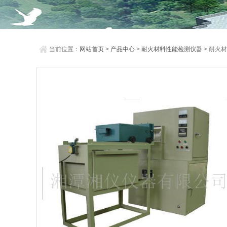
当前位置：
网站首页
>
产品中心
>
耐火材料性能检测仪器
> 耐火