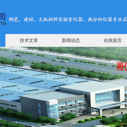
技术文章
新闻动态
在线留言