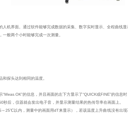
人机界面。通过软件能够完成数据的采集、数字实时显示、全程曲线显
，一般两个小时能够完成一次测量。
品和探头达到相同的温度。
s.OK”的信息，并且画面的左下方显示了“QUICK或FINE”的信息时，
0秒后，仪器就会发出电子音，并显示测量结果的热传导率在画面上。
～25℃以内，测量中的画面用dT来显示），若该温度上升曲线没有出现