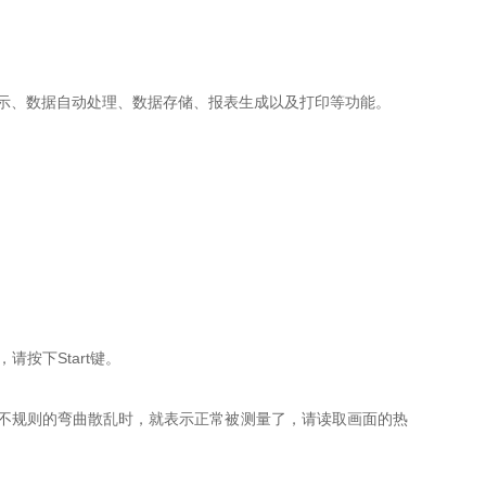
示、数据自动处理、数据存储、报表生成以及打印等功能。
请按下Start键。
不规则的弯曲散乱时，就表示正常被测量了，请读取画面的热