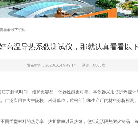
认真看看以下资料
好高温导热系数测试仪，那就认真看看以
发布时间：2020/1/14 9:49:14
浏览：6583次
了测试时间，维护更容易，仪器性能更可靠。本仪器采用防护热流计法
试。广泛应用在大中院校，科研单位，质检部门和生产厂的材料分析检测
同类型材料的热导率、热扩散率以及热熔，包括定形隔热耐火制品、氧