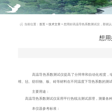
当前位置：
首页
>
技术文章
> 想用好高温导热系数测试仪，那就
想用
高温导热系数测试仪提高了分辩率和自动化程度，缩短
维、毡、纺织物、板、砖等材料在不同温度下导热系数的测
主要用途：
高温导热系数测试仪采用平行热线法测试原理，测量各种不
本仪器参考标准：