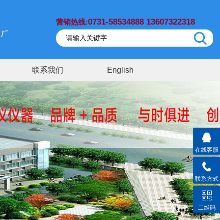
0731-58534888 13607322318
营销热线:
联系我们
English
在线客服
联系方式
二维码