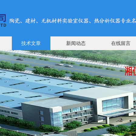
技术文章
新闻动态
在线留言