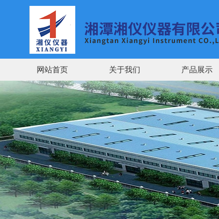
网站首页
关于我们
产品展示