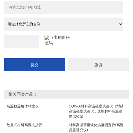
相关同类产品：
高温数显熔体粘度仪
SQW-A材料高温强度试验仪（型砂
高温强度试验仪，造型材料高温强
度试验仪）
数显式材料高温抗折仪
材料高温荷重软化温度测定仪(高温
荷重蠕变仪)