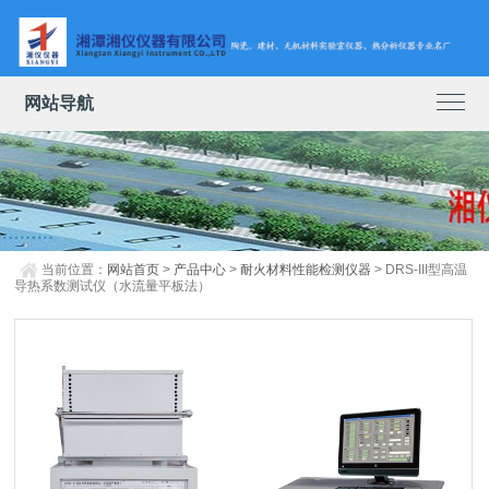
网站导航
当前位置：
网站首页
>
产品中心
>
耐火材料性能检测仪器
> DRS-III型高温
导热系数测试仪（水流量平板法）