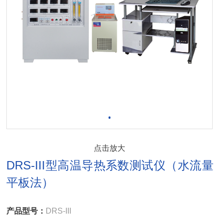
点击放大
DRS-III型高温导热系数测试仪（水流量
平板法）
产品型号：
DRS-III