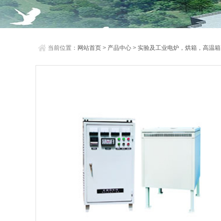
当前位置：
网站首页
>
产品中心
>
实验及工业电炉，烘箱，高温箱