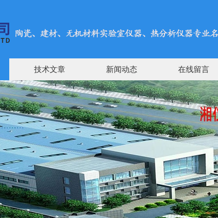
技术文章
新闻动态
在线留言