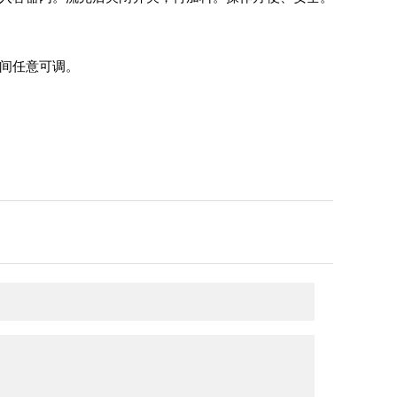
间任意可调。