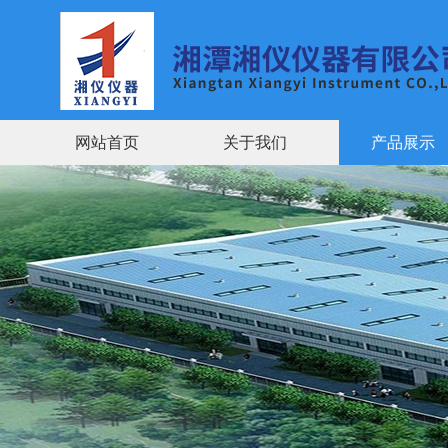
网站首页
关于我们
产品展示