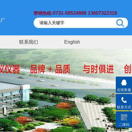
0731-58534888 13607322318
营销热线:
联系我们
English
在线客服
联系方式
二维码