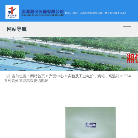
网站导航
当前位置：
网站首页
>
产品中心
>
实验及工业电炉，烘箱，高温箱
> GSX
系列高效节能高温烧结电炉