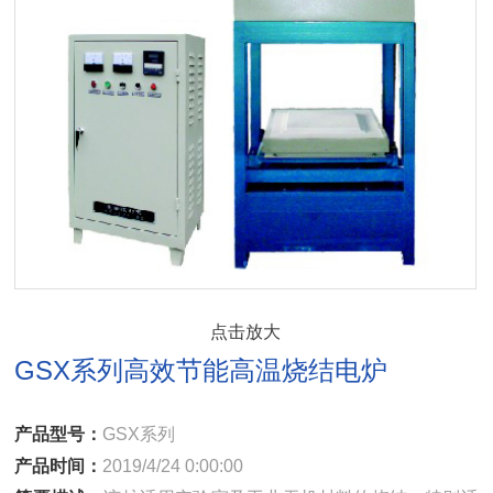
点击放大
GSX系列高效节能高温烧结电炉
产品型号：
GSX系列
产品时间：
2019/4/24 0:00:00