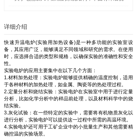
明
详细介绍
快速升温电炉(实验用加热设备)是一种多功能的实验室设
备，其应用广泛，能够满足不同领域和研究的需求。在使用
时，应选择合适的类型和规格，以确保实验的准确性和安全
性。
实验电炉的应用主要集中在以下几个方面：
1.材料加热处理：实验电炉能够提供精确的温度控制，适用
于各种材料的加热处理，如金属、陶瓷等的热处理过程。
2.定量分析和烧结实验：实验电炉在实验室中用于进行定量
分析，比如化学分析中的样品前处理，以及材料科学中的烧
结实验。
3.灰化试验：在一些特定的实验中，需要将有机物质灰化以
进行分析，实验电炉可以提供这一过程中所需的高温环境。
4.实验电炉还可用于工矿企业中的小批量生产和其他需要精
确控温的实验场景。