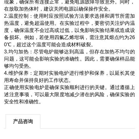
现象，确保所有连接正常，避免电源故障导致意外。同时，
在放取加热体时，建议关闭电源以确保操作安全。
2.温度控制：使用时应按照试验方法要求选择和调节所需加
热温度，避免超温使用。在实验过程中，要密切关注炉内温
度，确保温度不会过高或过低，以免影响实验结果或造成设
备损坏。例如，若使用四氟乙烯坩埚，需注意其熔点约为26
0℃，超过这个温度可能会造成材料破裂。
3.均匀加热：尽管电炉能够达到高温，但存在加热不均匀的
问题，这可能会影响实验的准确性。因此，需要确保样品能
够均匀受热。
4.维护保养：定期对实验电炉进行维护和保养，以延长其使
用寿命并保持良好的工作状态。
正确使用实验电炉是确保实验顺利进行的关键。通过遵循上
述注意事项，可以最大限度地减少潜在的风险，确保实验的
安全性和准确性。
产品咨询