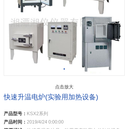
点击放大
快速升温电炉(实验用加热设备)
产品型号：
KSX2系列
产品时间：
2019/4/24 0:00:00