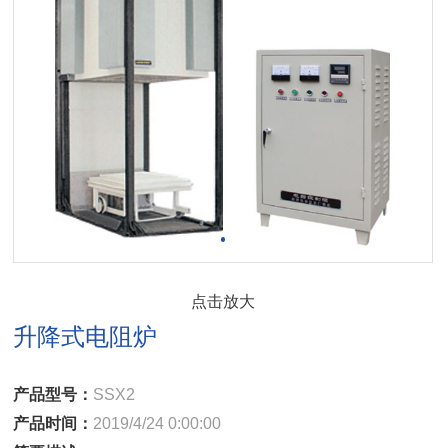
点击放大
升降式电阻炉
产品型号：
SSX2
产品时间：
2019/4/24 0:00:00