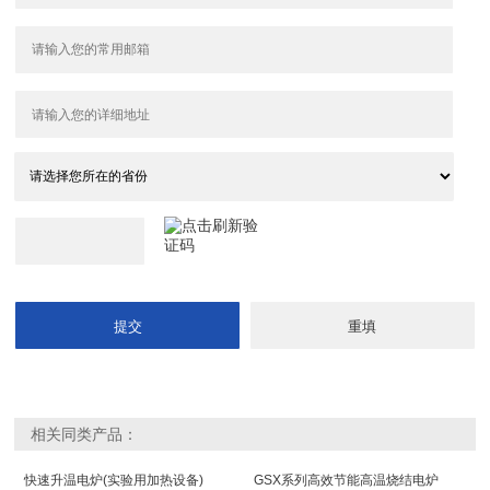
相关同类产品：
快速升温电炉(实验用加热设备)
GSX系列高效节能高温烧结电炉