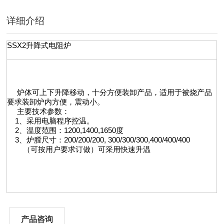
详细介绍
SSX2升降式电阻炉
炉体可上下升降移动，十分方便装卸产品，适用于被烧产品
要求装卸炉内方便，震动小。
主要技术参数：
1、采用电脑程序控温。
2、温度范围：1200,1400,1650度
3、炉膛尺寸：200/200/200, 300/300/300,400/400/400
（可按用户要求订做）可采用快速升温
产品咨询