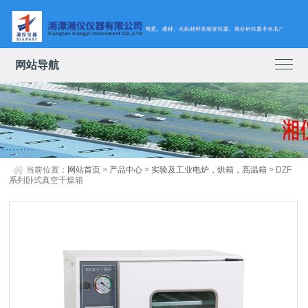
网站导航
当前位置：
网站首页
>
产品中心
>
实验及工业电炉，烘箱，高温箱
> DZF
系列卧式真空干燥箱