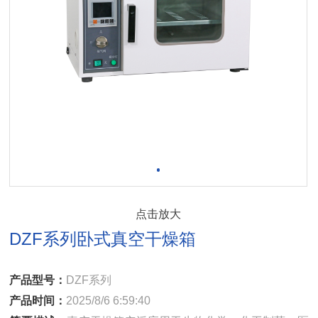
点击放大
DZF系列卧式真空干燥箱
产品型号：
DZF系列
产品时间：
2025/8/6 6:59:40