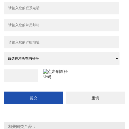
相关同类产品：