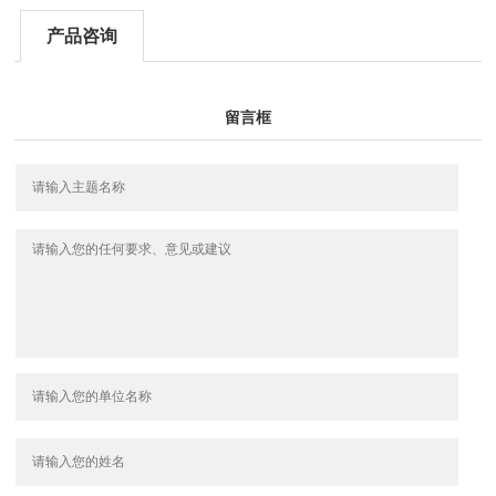
产品咨询
留言框