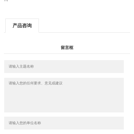
产品咨询
留言框