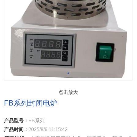
点击放大
FB系列封闭电炉
产品型号：
FB系列
产品时间：
2025/8/6 11:15:42