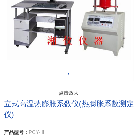
点击放大
立式高温热膨胀系数仪(热膨胀系数测定
仪)
产品型号：
PCY-III