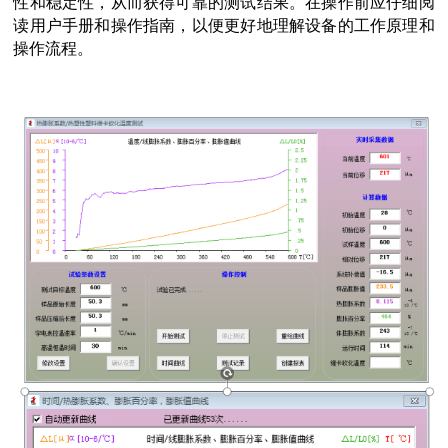
性和稳定性，从而获得可靠的测试结果。在操作前应仔细阅
读用户手册和操作指南，以便更好地理解设备的工作原理和
操作流程。