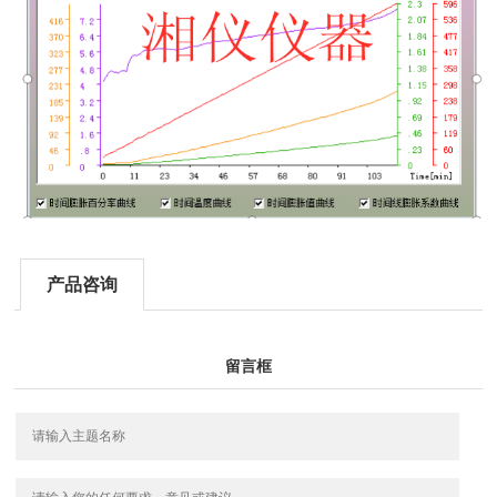
产品咨询
留言框