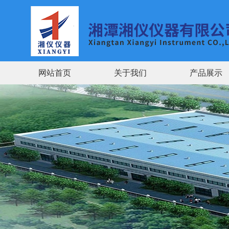
网站首页
关于我们
产品展示