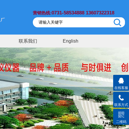
0731-58534888 13607322318
营销热线:
联系我们
English
在线客服
联系方式
二维码