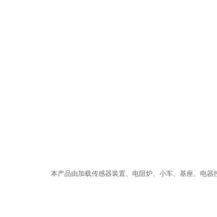
本产品由加载传感器装置、电阻炉、小车、基座、电器控