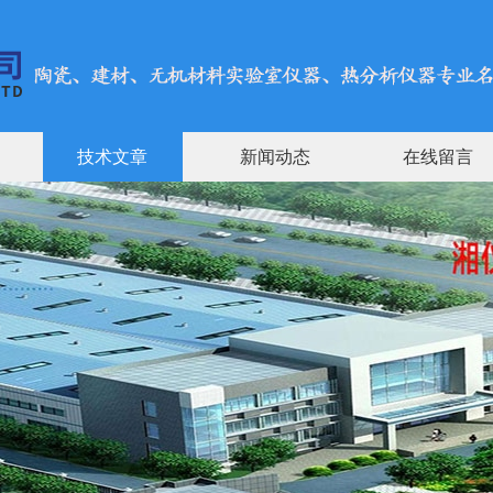
技术文章
新闻动态
在线留言