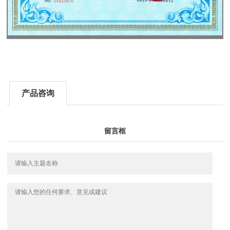
产品咨询
留言框