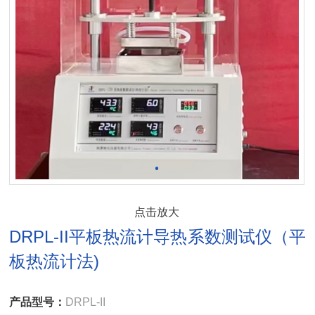
点击放大
DRPL-II平板热流计导热系数测试仪（平
板热流计法)
产品型号：
DRPL-II