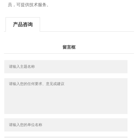
员，可提供技术服务。
产品咨询
留言框