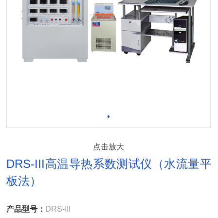
点击放大
DRS-III高温导热系数测试仪（水流量平
板法）
产品型号：
DRS-III