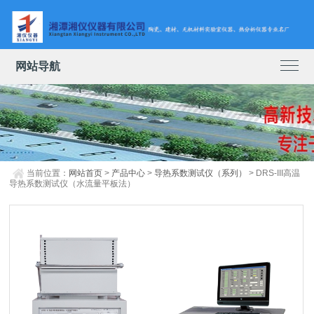
网站导航
当前位置：
网站首页
>
产品中心
>
导热系数测试仪（系列）
> DRS-III高温
导热系数测试仪（水流量平板法）